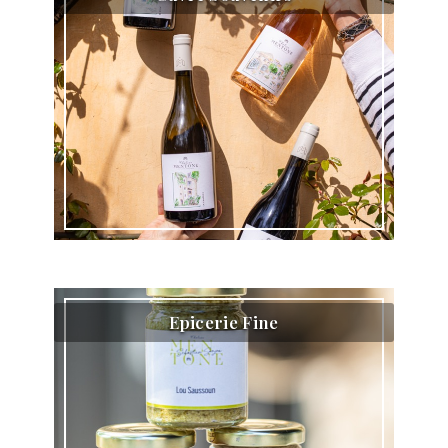
Epicerie Fine