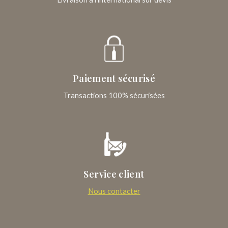
Paiement sécurisé
Transactions 100% sécurisées
Service client
Nous contacter