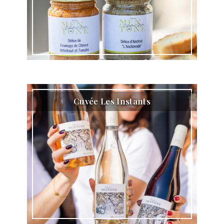
Cuvée Les Instants