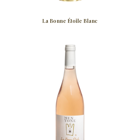
La Bonne Étoile Blanc