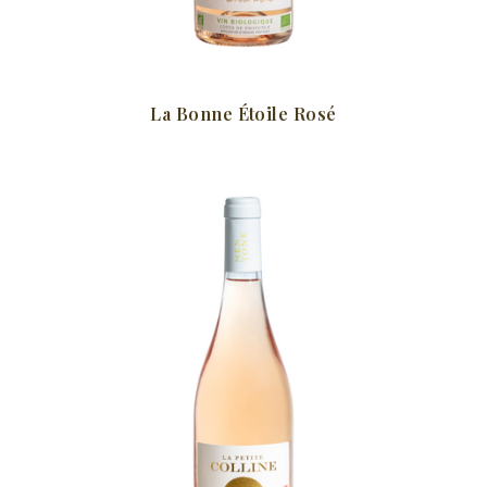
La Bonne Étoile Rosé