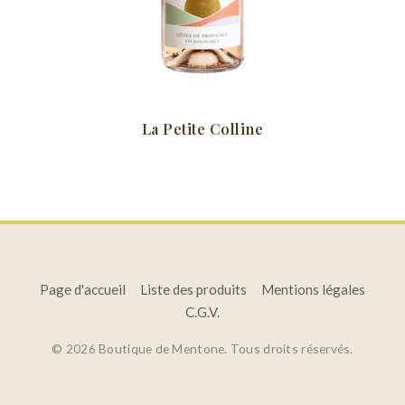
La Petite Colline
Page d'accueil
Liste des produits
Mentions légales
C.G.V.
© 2026 Boutique de Mentone. Tous droits réservés.