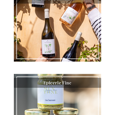
Epicerie Fine