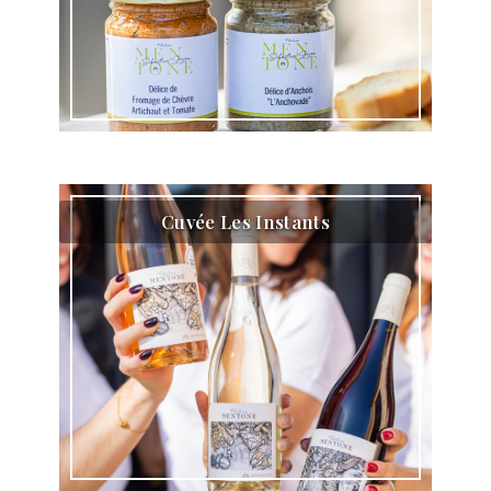
Cuvée Les Instants