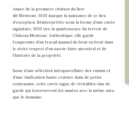
Année de la première citation du lieu-
dit
Mentone
,
1033
marque
la naissance de ce lieu
d’exception. Réinterprétée sous la forme d’une cuvée
signature,
1033
tire
la quintessence du terroir de
Château
Mentone
. Authentique, elle garde
l’empreinte d’un travail manuel de bout en bout dans
le strict respect d’un savoir-faire ancestral et de
l’histoire de la propriété.
Issue d’une sélection
intraparcellaire
des raisins et
d’une vinification haute couture dans de petits
contenants, cette cuvée signe de véritables vins de
garde qui traverseront les années avec la même aura
que le domaine.