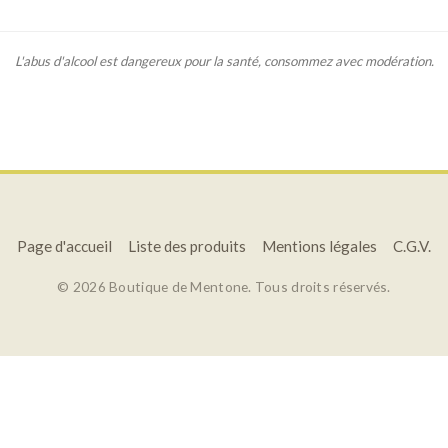
L'abus d'alcool est dangereux pour la santé, consommez avec modération.
Page d'accueil
Liste des produits
Mentions légales
C.G.V.
© 2026 Boutique de Mentone. Tous droits réservés.