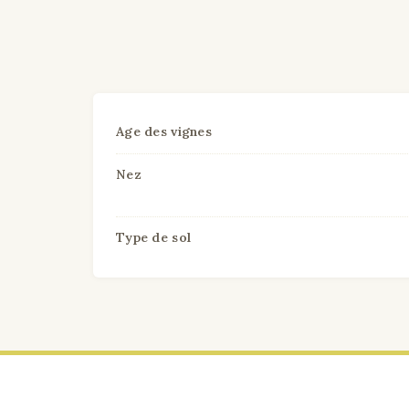
Age des vignes
Nez
Type de sol