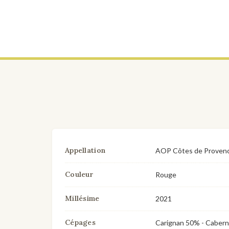
Appellation
AOP Côtes de Proven
Couleur
Rouge
Millésime
2021
Cépages
Carignan 50% - Cabern