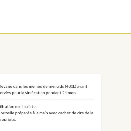
levage dans les mêmes demi-muids (400L) ayant
ervies pour la vinification pendant 24 mois.
iltration minimaliste.
outeille préparée à la main avec cachet de cire de la
ropriété.