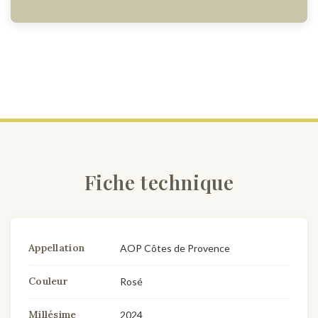
Fiche technique
Appellation
AOP Côtes de Provence
Couleur
Rosé
Millésime
2024