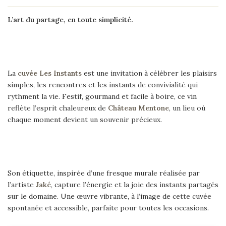
L’art du partage, en toute simplicité.
La
cuvée Les Instants
est une invitation à célébrer les plaisirs
simples, les rencontres et les instants de convivialité qui
rythment la vie. Festif, gourmand et facile à boire, ce vin
reflète l’esprit chaleureux de
Château Mentone
, un lieu où
chaque moment devient un souvenir précieux.
Son étiquette, inspirée d’une fresque murale réalisée par
l’artiste
Jaké
, capture l’énergie et la joie des instants partagés
sur le domaine. Une œuvre vibrante, à l’image de cette cuvée
spontanée et accessible, parfaite pour toutes les occasions.