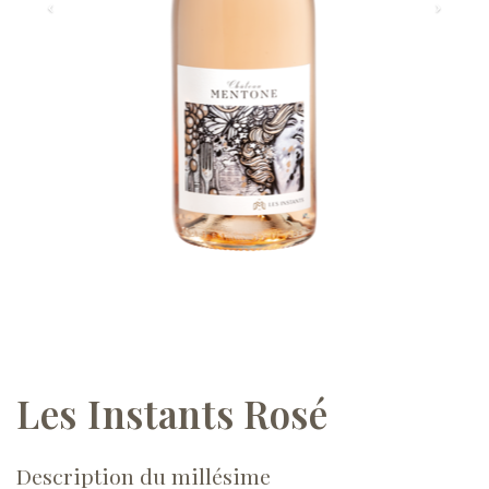
Les Instants Rosé
Description du millésime