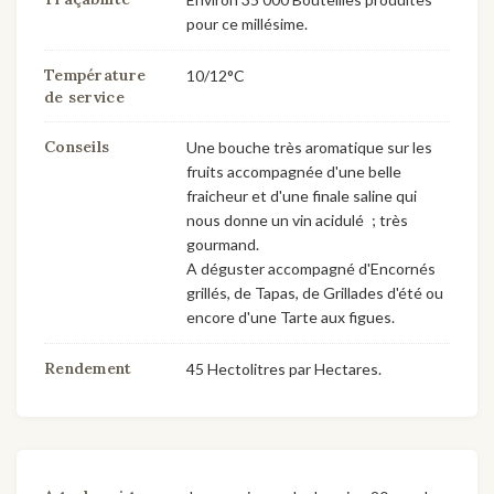
pour ce millésime.
Température
10/12°C
de service
Conseils
Une bouche très aromatique sur les
fruits accompagnée d'une belle
fraicheur et d'une finale saline qui
nous donne un vin acidulé ; très
gourmand.
A déguster accompagné d'Encornés
grillés, de Tapas, de Grillades d'été ou
encore d'une Tarte aux figues.
Rendement
45 Hectolitres par Hectares.