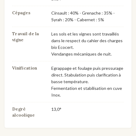
Cépages
Cinsault : 40% - Grenache : 35% -
Syrah : 20% - Cabernet : 5%
Travail de la
Les sols et les vignes sont travaillés
vigne
dans le respect du cahier des charges
bio Ecocert.
Vendanges mécaniques de nuit.
Vinification
Egrappage et foulage puis pressurage
direct. Stabulation puis clarification à
basse température.
Fermentation et stabilisation en cuve
Inox.
Degré
13,0°
alcoolique